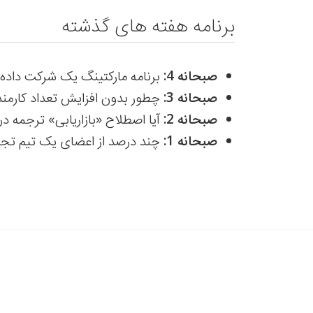
برنامه هفته های گذشته
صبحانه 4:
برنامه مارکتینگ یک شرکت داده 
صبحانه 3:
چطور بدون افزایش تعداد کارمندان، فروش ر
صبحانه 2:
آیا اصطلاح «بازاریابی» ترجمه درستی برای 
صبحانه 1:
چند درصد از اعضای یک تیم تجاری