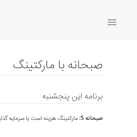
صبحانه با مارکتینگ
برنامه این پنجشنبه
صبحانه 5:
مارکتینگ هزینه است یا سرمایه گذا