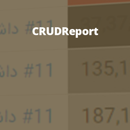
CRUDReport